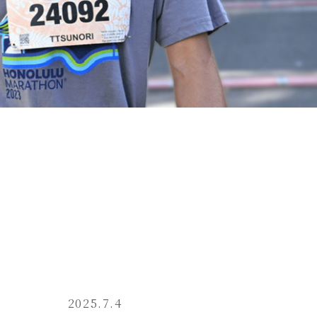
2025.7.4