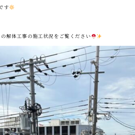
です
での解体工事の施工状況をご覧ください