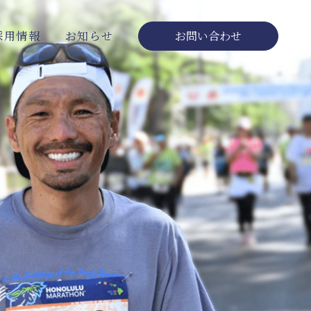
採用情報
お知らせ
お問い合わせ