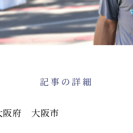
記事の詳細
大阪府 大阪市