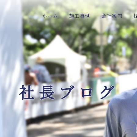
ホーム
施工事例
会社案内
社長ブログ