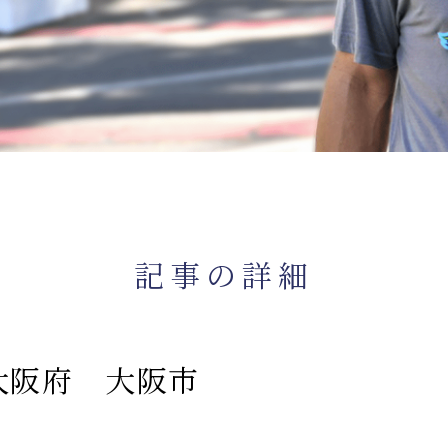
記事の詳細
大阪府 大阪市