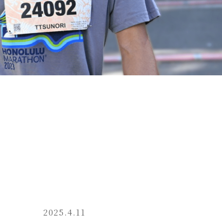
2025.4.11