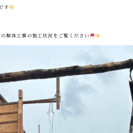
です
での解体工事の施工状況をご覧ください