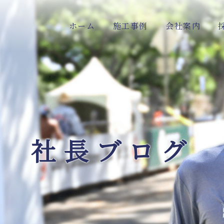
ホーム
施工事例
会社案内
社長ブログ