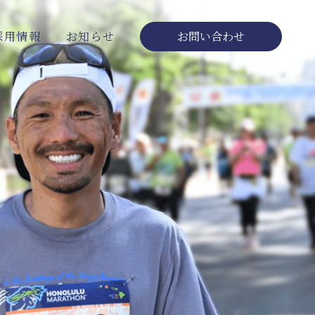
採用情報
お知らせ
お問い合わせ