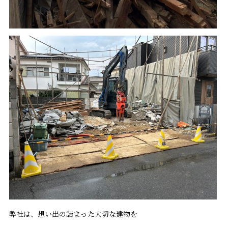
弊社は、想い出の詰まった大切な建物を