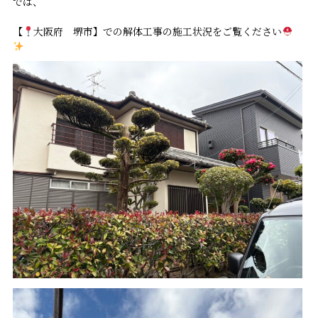
では、
【
大阪府 堺市】での解体工事の施工状況をご覧ください