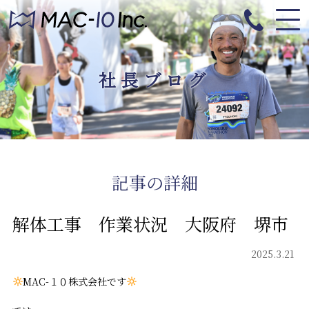
社長ブログ
記事の詳細
解体工事 作業状況 大阪府 堺市
2025.3.21
MAC-１０株式会社です