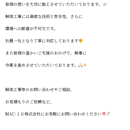
皆様の想いを大切に施工させていただいております。
解体工事には高度な技術と安全性、さらに
環境への配慮が不可欠です。
社員一丸となり丁寧に対応しております
また皆様の温かいご支援のおかげで、無事に
作業を進めさせていただいております。
解体工事等のお問い合わせやご相談、
お見積もりのご依頼など、
MAC-１０株式会社にお気軽にお問い合わせください