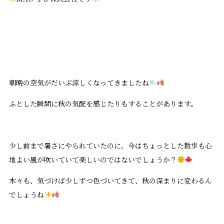
朝晩の空気がだいぶ涼しくなってきましたね
ふとした瞬間に秋の気配を感じたりもすることがあります。
少し前まで暑さにやられていたのに、今はちょっとした散歩も心
地よい風が吹いていて楽しいのではないでしょうか？
木々も、気づけば少しずつ色づいてきて、秋の深まりに変わるん
でしょうね