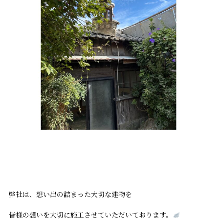
弊社は、想い出の詰まった大切な建物を
皆様の想いを大切に施工させていただいております。