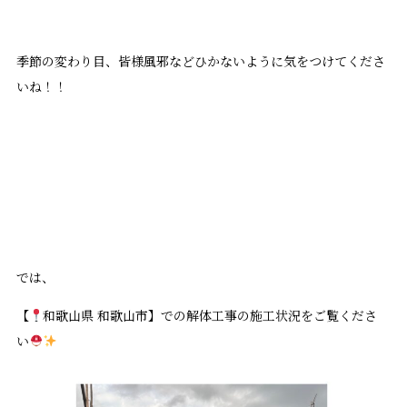
季節の変わり目、皆様風邪などひかないように気をつけてくださ
いね！！
では、
【
和歌山県 和歌山市】での解体工事の施工状況をご覧くださ
い