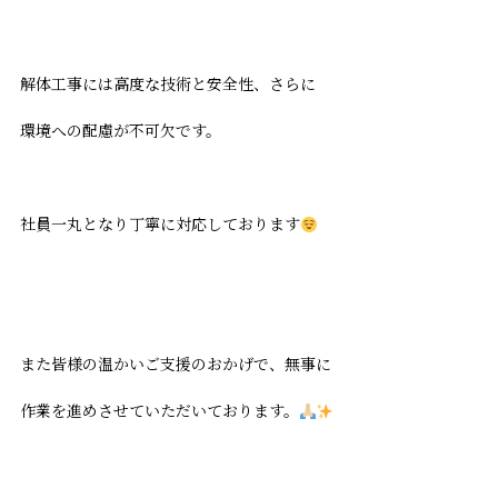
解体工事には高度な技術と安全性、さらに
環境への配慮が不可欠です。
社員一丸となり丁寧に対応しております
また皆様の温かいご支援のおかげで、無事に
作業を進めさせていただいております。