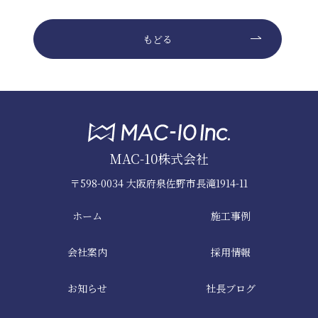
もどる
MAC-10株式会社
〒598-0034 大阪府泉佐野市長滝1914-11
ホーム
施工事例
会社案内
採用情報
お知らせ
社長ブログ