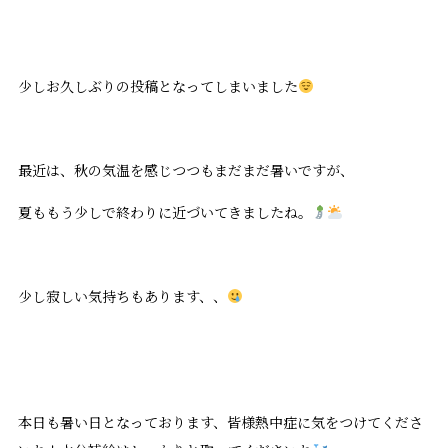
少しお久しぶりの投稿となってしまいました
最近は、秋の気温を感じつつもまだまだ暑いですが、
夏ももう少しで終わりに近づいてきましたね。
少し寂しい気持ちもあります、、
本日も暑い日となっております、皆様熱中症に気をつけてくださ