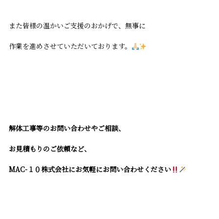
また皆様の温かいご支援のおかげで、無事に
作業を進めさせていただいております。
解体工事等のお問い合わせやご相談、
お見積もりのご依頼など、
MAC-１０株式会社にお気軽にお問い合わせください