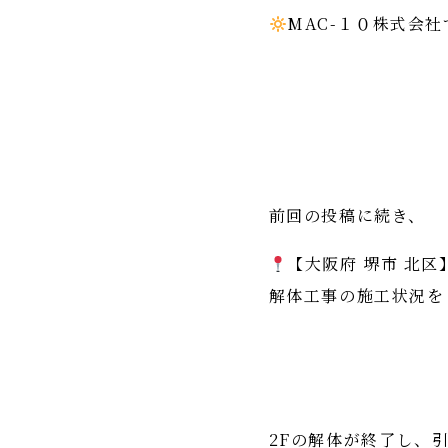
MAC-１０株式会社
前回の投稿に続き、
【大阪府 堺市 北区
解体工事の施工状況を
2Fの解体が終了し、