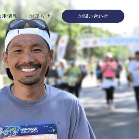
採用情報
お知らせ
お問い合わせ