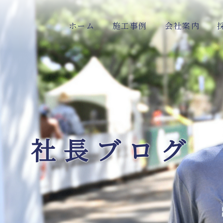
ホーム
施工事例
会社案内
社長ブログ