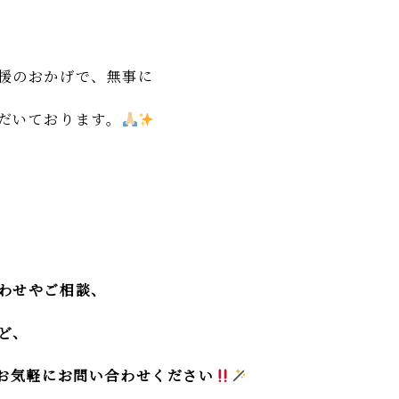
援のおかげで、無事に
だいております。
わせやご相談、
ど、
にお気軽にお問い合わせください