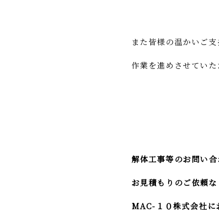
また皆様の温かいご支
作業を進めさせていた
解体工事等のお問い合
お見積もりのご依頼な
MAC-１０株式会社