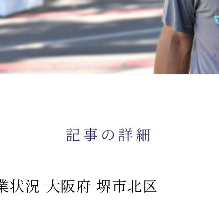
記事の詳細
業状況 大阪府 堺市北区