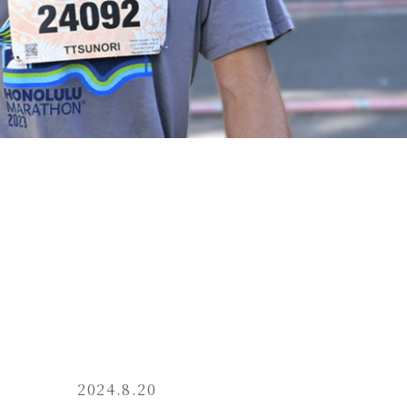
2024.8.20