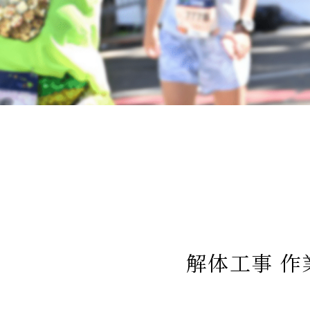
解体工事 作