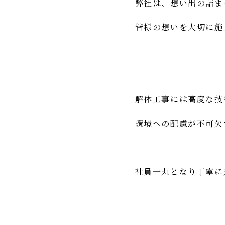
弊社は、想い出の詰ま
皆様の想いを大切に施
解体工事には高度な技
環境への配慮が不可欠
社員一丸となり丁寧に