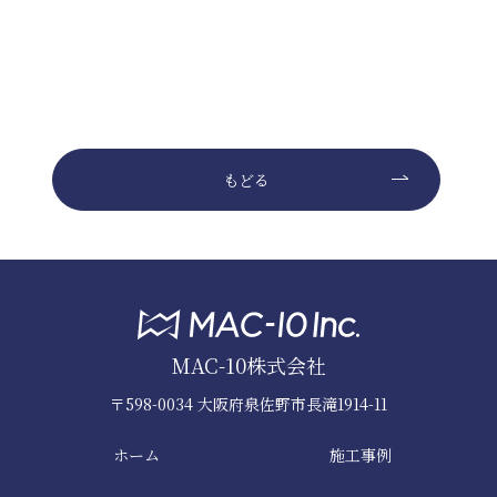
もどる
MAC-10株式会社
〒598-0034 大阪府泉佐野市長滝1914-11
ホーム
施工事例