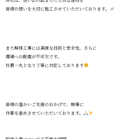
皆様の想いを大切に施工させていただいております。
また解体工事には高度な技術と安全性、さらに
環境への配慮が不可欠です。
社員一丸となり丁寧に対応しております
皆様の温かいご支援のおかげで、無事に
作業を進めさせていただいております。
解体工事についての不安や疑問、