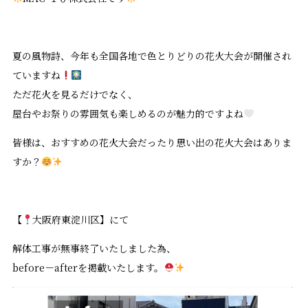
夏の風物詩、今年も全国各地で色とりどりの花火大会が開催され
ていますね
ただ花火を見るだけでなく、
屋台やお祭りの雰囲気も楽しめるのが魅力的ですよね
皆様は、おすすめの花火大会だったり思い出の花火大会はありま
すか？
【
大阪府東淀川区】にて
解体工事が無事終了いたしました為、
before－afterを掲載いたします。